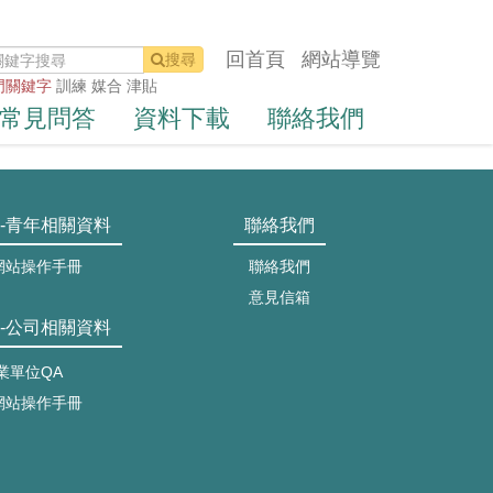
回首頁
網站導覽
搜尋
門關鍵字
訓練
媒合
津貼
常見問答
資料下載
聯絡我們
-青年相關資料
聯絡我們
網站操作手冊
聯絡我們
意見信箱
-公司相關資料
業單位QA
網站操作手冊