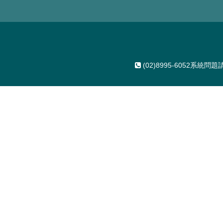
(02)8995-6052系統問