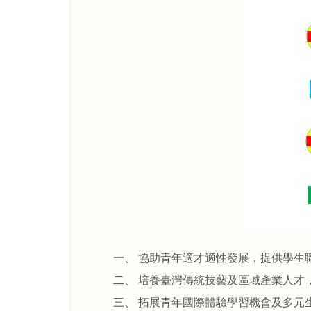
一、 協助青年適才適性發展，提供學生
二、 培養臺灣傳統技藝及區域產業人才
三、 拓展青年國際體驗學習機會及多元