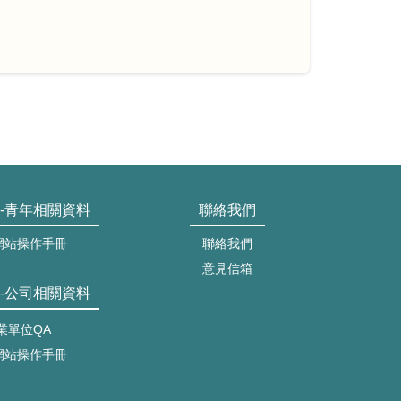
-青年相關資料
聯絡我們
網站操作手冊
聯絡我們
意見信箱
-公司相關資料
業單位QA
網站操作手冊