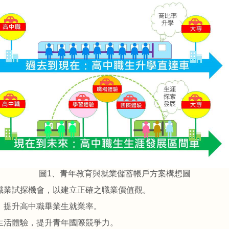
圖1、青年教育與就業儲蓄帳戶方案構想圖
職業試探機會，以建立正確之職業價值觀。
，提升高中職畢業生就業率。
生活體驗，提升青年國際競爭力。