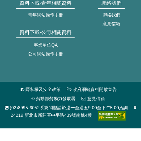
資料下載-青年相關資料
聯絡我們
青年網站操作手冊
聯絡我們
意見信箱
資料下載-公司相關資料
事業單位QA
公司網站操作手冊
隱私權及安全政策
政府網站資料開放宣告
© 勞動部勞動力發展署
意見信箱
(02)8995-6052系統問題請於週一至週五9:00至下午5:00洽詢
24219 新北市新莊區中平路439號南棟4樓